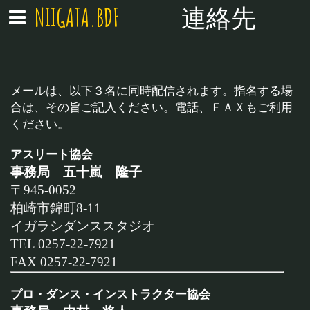
NIIGATA.BDF
連絡先
メールは、以下３名に同時配信されます。指名する場
合は、その旨ご記入ください。電話、ＦＡＸもご利用
ください。
アスリート協会
事務局 五十嵐 隆子
〒945-0052
柏崎市錦町8-11
イガラシダンススタジオ
TEL 0257-22-7921
FAX 0257-22-7921
プロ・ダンス・インストラクター協会